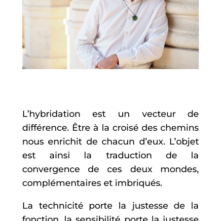
L’hybridation est un vecteur de
différence. Être à la croisé des chemins
nous enrichit de chacun d’eux. L’objet
est ainsi la traduction de la
convergence de ces deux mondes,
complémentaires et imbriqués.
La technicité porte la justesse de la
fonction, la sensibilité porte la justesse