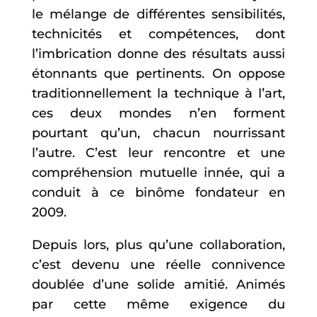
le mélange de différentes sensibilités,
technicités et compétences, dont
l’imbrication donne des résultats aussi
étonnants que pertinents. On oppose
traditionnellement la technique à l’art,
ces deux mondes n’en forment
pourtant qu’un, chacun nourrissant
l’autre. C’est leur rencontre et une
compréhension mutuelle innée, qui a
conduit à ce binôme fondateur en
2009.
Depuis lors, plus qu’une collaboration,
c’est devenu une réelle connivence
doublée d’une solide amitié. Animés
par cette même exigence du