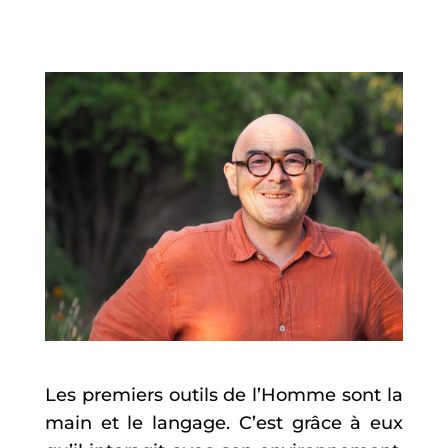
Les premiers outils de l’Homme sont la
main et le langage. C’est grâce à eux