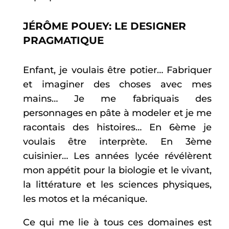
JÉRÔME POUEY: LE DESIGNER
PRAGMATIQUE
Enfant, je voulais être potier… Fabriquer
et imaginer des choses avec mes
mains… Je me fabriquais des
personnages en pâte à modeler et je me
racontais des histoires… En 6ème je
voulais être interprète. En 3ème
cuisinier… Les années lycée révélèrent
mon appétit pour la biologie et le vivant,
la littérature et les sciences physiques,
les motos et la mécanique.
Ce qui me lie à tous ces domaines est