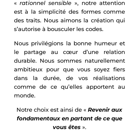
«
rationnel sensible
», notre attention
est à la simplicité des formes comme
des traits. Nous aimons la création qui
s’autorise à bousculer les codes.
Nous privilégions la bonne humeur et
le partage au cœur d’une relation
durable. Nous sommes naturellement
ambitieux pour que vous soyez fiers
dans la durée, de vos réalisations
comme de ce qu’elles apportent au
monde.
Notre choix est ainsi de «
Revenir aux
fondamentaux en partant de ce que
vous êtes
».