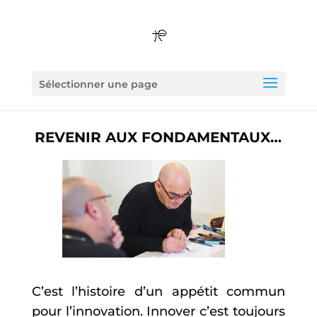
Sélectionner une page
REVENIR AUX FONDAMENTAUX…
C’est l’histoire d’un appétit commun
pour l’innovation. Innover c’est toujours