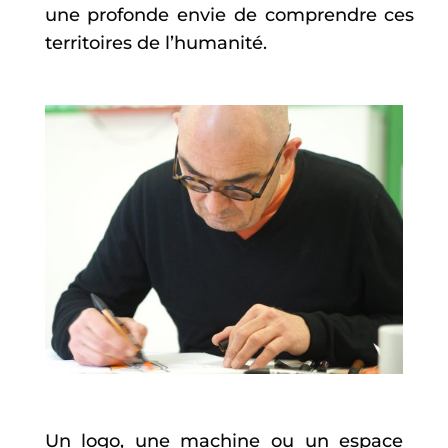
une profonde envie de comprendre ces
territoires de l’humanité.
Un logo, une machine ou un espace