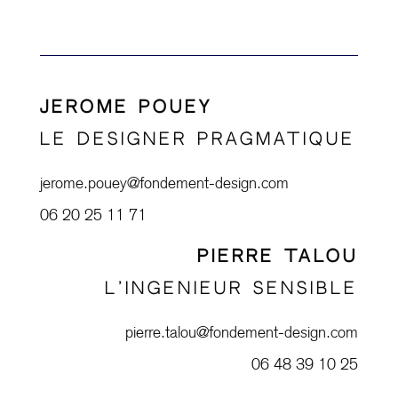
JEROME POUEY
LE DESIGNER PRAGMATIQUE
jerome.pouey@fondement-design.com
06 20 25 11 71
PIERRE TALOU
L’INGENIEUR SENSIBLE
pierre.talou@fondement-design.com
06 48 39 10 25