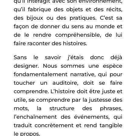
qu’il interagit avec son environnement,
qu’il fabrique des objets et des récits,
des bijoux ou des pratiques. C’est sa
façon de donner du sens au monde et
de le rendre compréhensible, de lui
faire raconter des histoires.
Sans le savoir j’étais donc déjà
designer. Nous sommes une espèce
fondamentalement narrative, qui pour
toucher un auditoire, doit se faire
comprendre. L’histoire doit être juste et
utile, se comprendre par la justesse des
mots, la structure des phrases,
l’enchaînement des événements, qui
traduit concrètement et rend tangible
le propos.