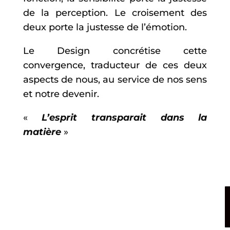
de la perception. Le croisement des
deux porte la justesse de l’émotion.
Le Design concrétise cette
convergence, traducteur de ces deux
aspects de nous, au service de nos sens
et notre devenir.
«
L’esprit transparait dans la
matière
»