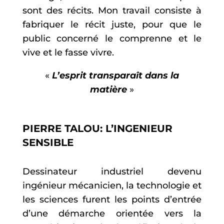
sont des récits. Mon travail consiste à
fabriquer le récit juste, pour que le
public concerné le comprenne et le
vive et le fasse vivre.
«
L’esprit transparaît dans la
matière
»
PIERRE TALOU: L’INGENIEUR
SENSIBLE
Dessinateur industriel devenu
ingénieur mécanicien, la technologie et
les sciences furent les points d’entrée
d’une démarche orientée vers la