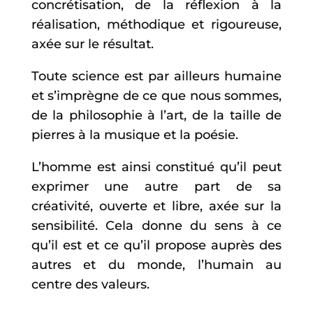
concrétisation, de la réflexion à la
réalisation, méthodique et rigoureuse,
axée sur le résultat.
Toute science est par ailleurs humaine
et s’imprègne de ce que nous sommes,
de la philosophie à l’art, de la taille de
pierres à la musique et la poésie.
L’homme est ainsi constitué qu’il peut
exprimer une autre part de sa
créativité, ouverte et libre, axée sur la
sensibilité. Cela donne du sens à ce
qu’il est et ce qu’il propose auprès des
autres et du monde, l’humain au
centre des valeurs.