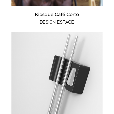
Kiosque Café Corto
DESIGN ESPACE