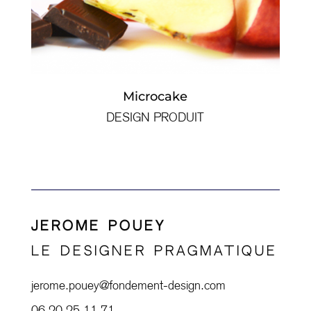
Microcake
DESIGN PRODUIT
JEROME POUEY
LE DESIGNER PRAGMATIQUE
jerome.pouey@fondement-design.com
06 20 25 11 71