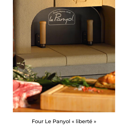
Four Le Panyol « liberté »