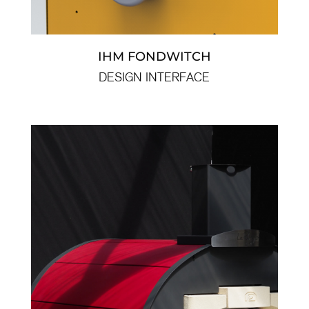
IHM FONDWITCH
DESIGN INTERFACE