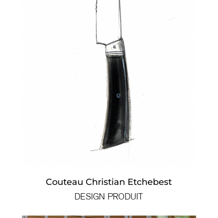
Couteau Christian Etchebest
DESIGN PRODUIT