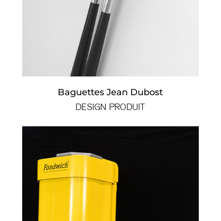
Baguettes Jean Dubost
DESIGN PRODUIT