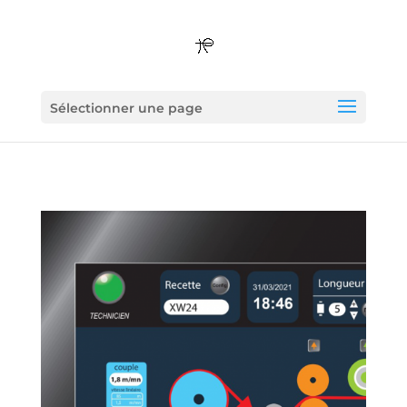
Sélectionner une page