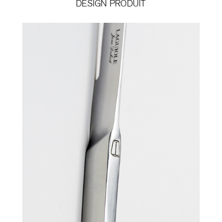
DESIGN PRODUIT