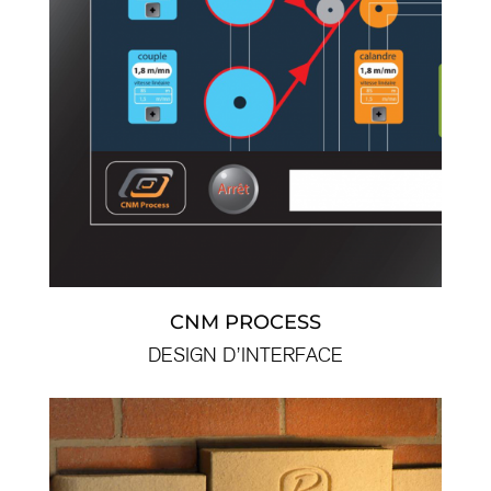
CNM PROCESS
DESIGN D’INTERFACE