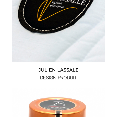
JULIEN LASSALE
DESIGN PRODUIT