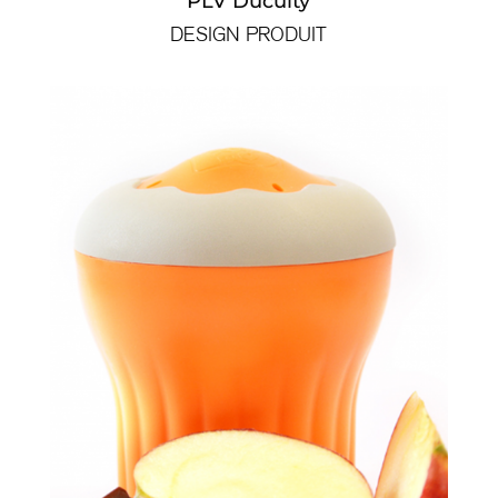
PLV Duculty
DESIGN PRODUIT