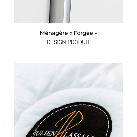
Ménagère « Forgée »
DESIGN PRODUIT