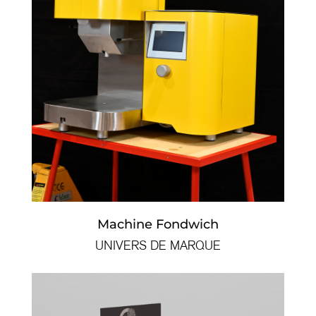
Machine Fondwich
UNIVERS DE MARQUE