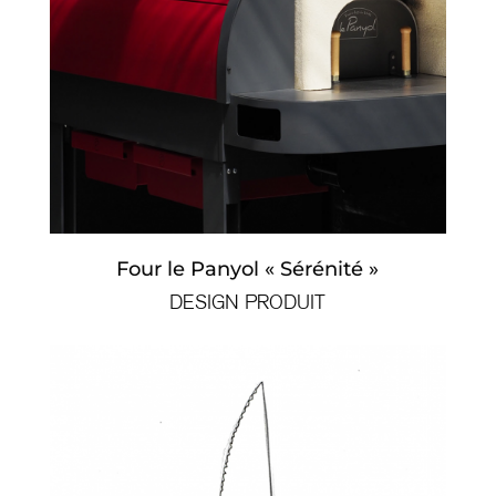
Four le Panyol « Sérénité »
DESIGN PRODUIT