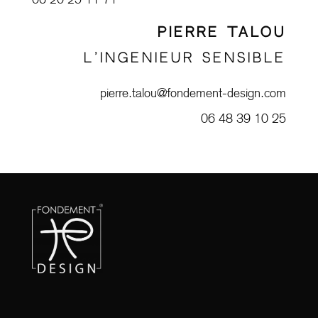
PIERRE TALOU
L’INGENIEUR SENSIBLE
pierre.talou@fondement-design.com
06 48 39 10 25