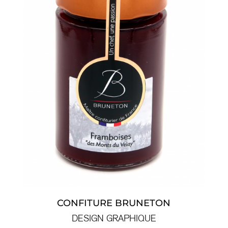
CONFITURE BRUNETON
DESIGN GRAPHIQUE