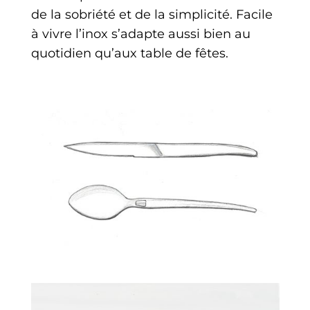
de la sobriété et de la simplicité. Facile
à vivre l’inox s’adapte aussi bien au
quotidien qu’aux table de fêtes.