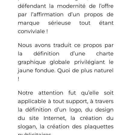
défendant la modernité de l’offre
par l’affirmation d’un propos de
marque sérieuse tout étant
conviviale !
Nous avons traduit ce propos par
la définition d’une charte
graphique globale privilégiant le
jaune fondue. Quoi de plus naturel
!
Notre attention fut qu’elle soit
applicable à tout support, à travers
la définition d’un logo, du design
du site Internet, la création du
slogan, la création des plaquettes
publicitaires.