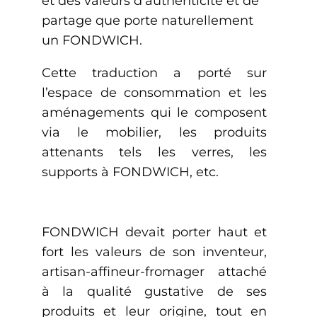
et des valeurs d’authenticité et de
partage que porte naturellement
un FONDWICH.
Cette traduction a porté sur
l’espace de consommation et les
aménagements qui le composent
via le mobilier, les produits
attenants tels les verres, les
supports à FONDWICH, etc.
FONDWICH devait porter haut et
fort les valeurs de son inventeur,
artisan-affineur-fromager attaché
à la qualité gustative de ses
produits et leur origine, tout en