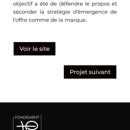
objectif a été de défendre le propos et
seconder la stratégie d’émergence de
l’offre comme de la marque.
Voir le site
Projet suivant