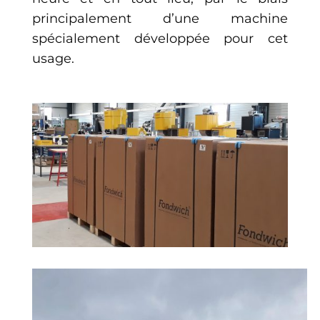
principalement d’une machine
spécialement développée pour cet
usage.