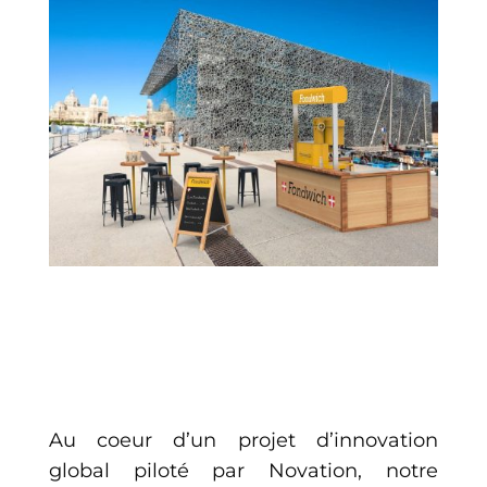
Au coeur d’un projet d’innovation
global piloté par
Novation, notre