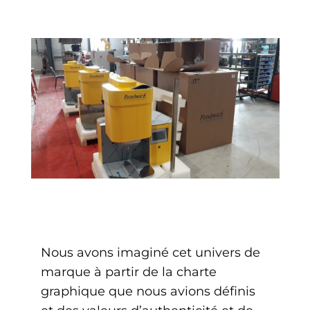
Nous avons imaginé cet univers de
marque à partir de la charte
graphique que nous avions définis