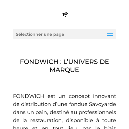
Sélectionner une page
FONDWICH : L’UNIVERS DE
MARQUE
FONDWICH est un concept innovant
de distribution d’une fondue Savoyarde
dans un pain, destiné au professionnels
de la restauration, disponible à toute
heure et en tout lieu, par le biais